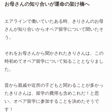
お母さんの知り合いが運命の架け橋へ
エアラインで働いていたある時、きりさんのお母
さんが知り合いからオペア留学について聞いたそ
う。
それをお母さんから聞かされたきりさんは、この
時初めてオペア留学について知ることとなりまし
た。
昔から親戚や近所の子どもと関わることが多かっ
たきりさんは、留学の費用も含めこれだ！と思
い、オペア留学に参加することを決めたそうで
す！