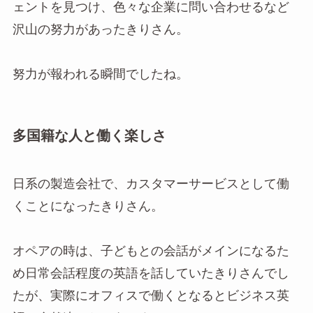
ェントを見つけ、色々な企業に問い合わせるなど
沢山の努力があったきりさん。
努力が報われる瞬間でしたね。
多国籍な人と働く楽しさ
日系の製造会社で、カスタマーサービスとして働
くことになったきりさん。
オペアの時は、子どもとの会話がメインになるた
め日常会話程度の英語を話していたきりさんでし
たが、実際にオフィスで働くとなるとビジネス英