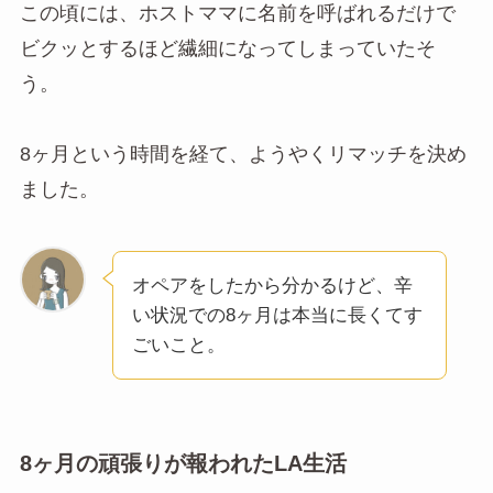
この頃には、ホストママに名前を呼ばれるだけで
ビクッとするほど繊細になってしまっていたそ
う。
8ヶ月という時間を経て、ようやくリマッチを決め
ました。
オペアをしたから分かるけど、辛
い状況での8ヶ月は本当に長くてす
ごいこと。
8ヶ月の頑張りが報われたLA生活