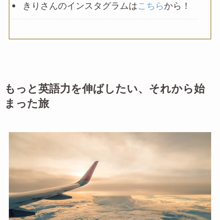
きりさんのインスタグラムは
こちら
から！
もっと英語力を伸ばしたい、それから始
まった旅