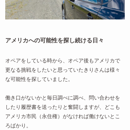
アメリカへの可能性を探し続ける日々
オペアをしている時から、オペア後もアメリカで
更なる挑戦をしたいと思っていたきりさんは様々
な可能性を探していました。
働き口がないかと毎日調べに調べ、問い合わせを
したり履歴書を送ったりと奮闘しますが、どこも
アメリカ市民（永住権）がなければ働けないとこ
ろばかり。