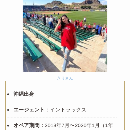
きりさん
沖縄出身
エージェント
：イントラックス
オペア期間：
2018年7月〜2020年1月（1年