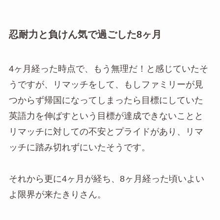
忍耐力と負けん気で過ごした8ヶ月
4ヶ月経った時点で、もう無理だ！と感じていたそ
うですが、リマッチをして、もしファミリーが見
つからず帰国になってしまったら目標にしていた
英語力を伸ばすという目標が達成できないことと
リマッチに対しての不安とプライドがあり、リマ
ッチに踏み切れずにいたそうです。
それから更に4ヶ月が経ち、8ヶ月経った頃いよい
よ限界が来たきりさん。