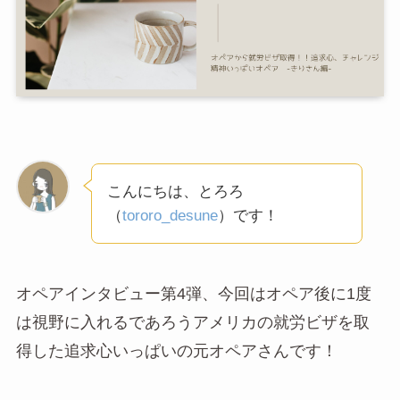
こんにちは、とろろ
（
tororo_desune
）です！
オペアインタビュー第4弾、今回はオペア後に1度
は視野に入れるであろうアメリカの就労ビザを取
得した追求心いっぱいの元オペアさんです！