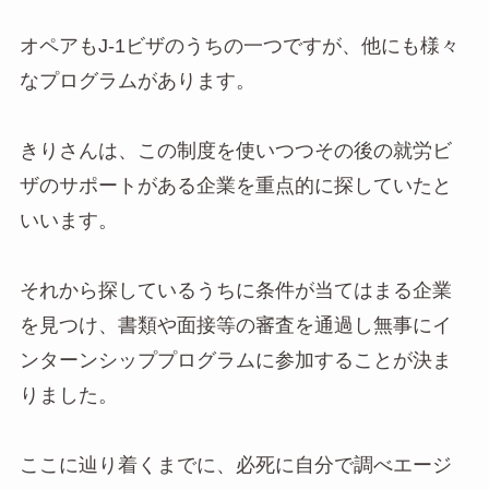
オペアもJ-1ビザのうちの一つですが、他にも様々
なプログラムがあります。
きりさんは、この制度を使いつつその後の就労ビ
ザのサポートがある企業を重点的に探していたと
いいます。
それから探しているうちに条件が当てはまる企業
を見つけ、書類や面接等の審査を通過し無事にイ
ンターンシッププログラムに参加することが決ま
りました。
ここに辿り着くまでに、必死に自分で調べエージ