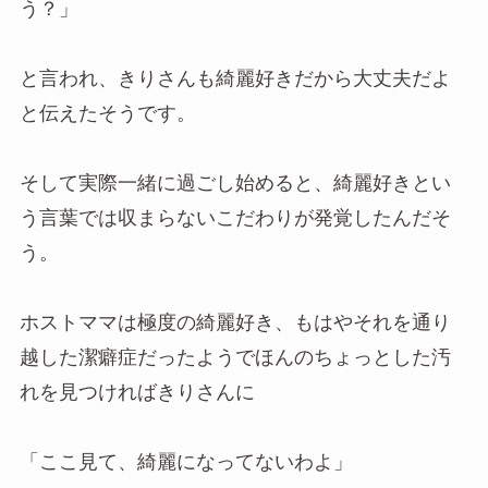
う？」
と言われ、きりさんも綺麗好きだから大丈夫だよ
と伝えたそうです。
そして実際一緒に過ごし始めると、綺麗好きとい
う言葉では収まらないこだわりが発覚したんだそ
う。
ホストママは極度の綺麗好き、もはやそれを通り
越した潔癖症だったようでほんのちょっとした汚
れを見つければきりさんに
「ここ見て、綺麗になってないわよ」