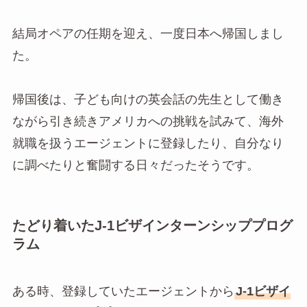
結局オペアの任期を迎え、一度日本へ帰国しまし
た。
帰国後は、子ども向けの英会話の先生として働き
ながら引き続きアメリカへの挑戦を試みて、海外
就職を扱うエージェントに登録したり、自分なり
に調べたりと奮闘する日々だったそうです。
たどり着いたJ-1ビザインターンシッププログ
ラム
ある時、登録していたエージェントから
J-1ビザイ