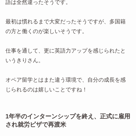
語は全然違ったそうです。
最初は慣れるまで大変だったそうですが、多国籍
の方と働くのが楽しいそうです。
仕事を通して、更に英語力アップを感じられたと
いうきりさん。
オペア留学とはまた違う環境で、自分の成長を感
じられるのは嬉しいことですね！
1年半のインターンシップを終え、正式に雇用
され就労ビザで再渡米