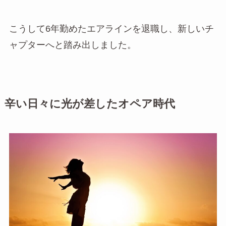
こうして6年勤めたエアラインを退職し、新しいチ
ャプターへと踏み出しました。
辛い日々に光が差したオペア時代