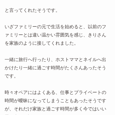
と言ってくれたそうです。
いざファミリーの元で生活を始めると、以前のフ
ァミリーとは違い温かい雰囲気を感じ、きりさん
を家族のように接してくれました。
一緒に旅行へ行ったり、ホストママとネイルへ出
かけたり一緒に過ごす時間がたくさんあったそう
です。
時々オペアにはよくある、仕事とプライベートの
時間が曖昧になってしまうこともあったそうです
が、それだけ家族と過ごす時間が多く今ではいい