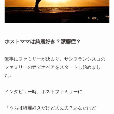
ホストママは綺麗好き？潔癖症？
無事にファミリーが決まり、サンフランシスコの
ファミリーの元でオペアをスタートし始めまし
た。
インタビュー時、ホストファミリーに
「うちは綺麗好きだけど大丈夫？あなたはど