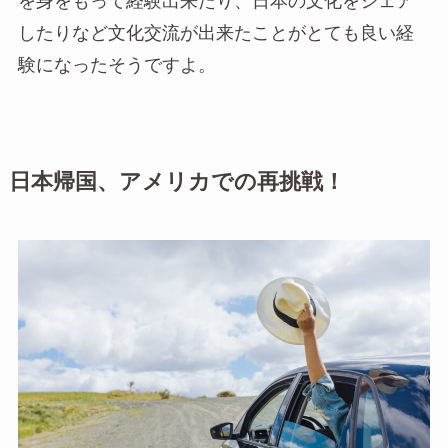
を身をもって経験出来たり、日本の文化をシェア
したりなど文化交流が出来たことがとても良い経
験になったそうですよ。
日本帰国、アメリカでの再挑戦！