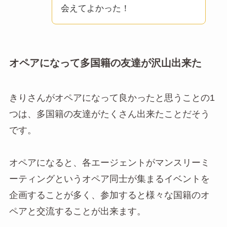
会えてよかった！
オペアになって多国籍の友達が沢山出来た
きりさんがオペアになって良かったと思うことの1
つは、多国籍の友達がたくさん出来たことだそう
です。
オペアになると、各エージェントがマンスリーミ
ーティングというオペア同士が集まるイベントを
企画することが多く、参加すると様々な国籍のオ
ペアと交流することが出来ます。