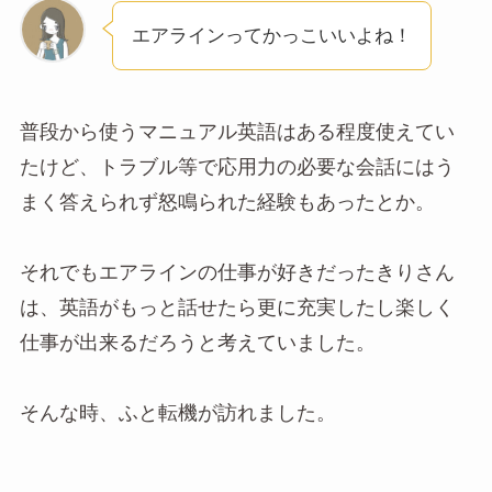
エアラインってかっこいいよね！
普段から使うマニュアル英語はある程度使えてい
たけど、トラブル等で応用力の必要な会話にはう
まく答えられず怒鳴られた経験もあったとか。
それでもエアラインの仕事が好きだったきりさん
は、英語がもっと話せたら更に充実したし楽しく
仕事が出来るだろうと考えていました。
そんな時、ふと転機が訪れました。