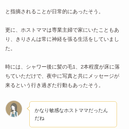
と指摘されることが日常的にあったそう。
更に、ホストママは専業主婦で家にいたこともあ
り、きりさんは常に神経を張る生活をしていまし
た。
時には、シャワー後に髪の毛1、2本程度が床に落
ちていただけで、夜中に写真と共にメッセージが
来るという行き過ぎた行動もあったそう。
かなり敏感なホストママだったん
だね