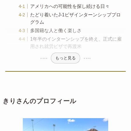
アメリカへの可能性を探し続ける日々
たどり着いたJ-1ビザインターンシッププロ
グラム
多国籍な人と働く楽しさ
1年半のインターンシップを終え、正式に雇
用され就労ビザで再渡米
もっと見る
きりさんのプロフィール