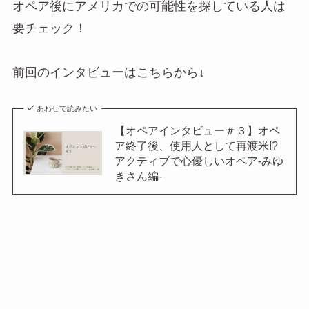
オペア後にアメリカでの可能性を探している人は
要チェック！
前回のインタビューはこちらから↓
あわせて読みたい
【オペアインタビュー＃３】オペ
ア終了後、使用人として再渡米!?
アクティブで心優しいオペア-みゆ
きさん編-