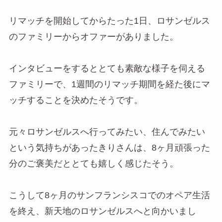
リマッチを開始してからたった1日、ロサンゼルス
のファミリーからオファーがありました。
インタビューをするととても素敵な様子を伺える
ファミリーで、1週間のリマッチ期間を経た後にマ
ッチすることを決めたそうです。
元々ロサンゼルスへ行ってみたい、住んでみたい
という気持ちがあったきりさんは、8ヶ月頑張った
分のご褒美だととても嬉しく感じたそう。
こうして8ヶ月のサンフランシスコでのオペア生活
を終え、新天地のロサンゼルスへと向かいまし