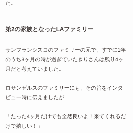
た。
第2の家族となったLAファミリー
サンフランシスコのファミリーの元で、すでに1年
のうち8ヶ月の時が過ぎていたきりさんは残り4ヶ
月だと考えていました。
ロサンゼルスのファミリーにも、その旨をインタ
ビュー時に伝えましたが
「たった4ヶ月だけでも全然良いよ！来てくれるだ
けで嬉しい！」