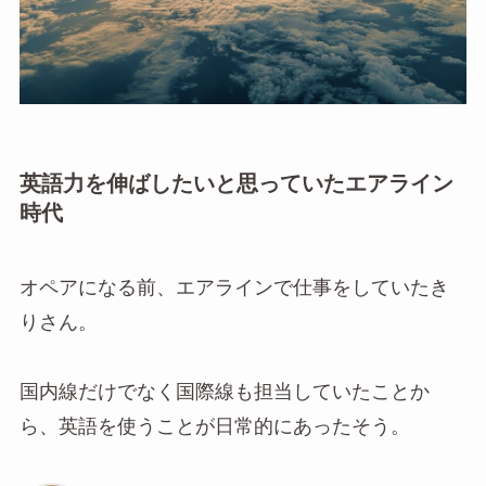
英語力を伸ばしたいと思っていたエアライン
時代
オペアになる前、エアラインで仕事をしていたき
りさん。
国内線だけでなく国際線も担当していたことか
ら、英語を使うことが日常的にあったそう。