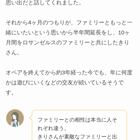
思い出だと話してくれました。
それから4ヶ月のつもりが、ファミリーともっと一
緒にいたいという思いから半年間延長をし、10ヶ
月間をロサンゼルスのファミリーと共にしたきり
さん。
オペアを終えてから約3年経った今でも、年に何度
かは遊びにいくなどの交友が続いているそうで
す。
ファミリーとの相性は本当に人そ
れぞれ違う。
きりさんが素敵なファミリーと出