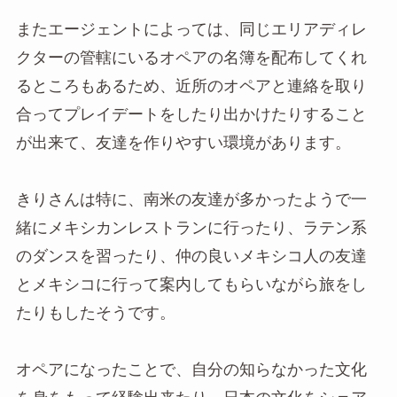
またエージェントによっては、同じエリアディレ
クターの管轄にいるオペアの名簿を配布してくれ
るところもあるため、近所のオペアと連絡を取り
合ってプレイデートをしたり出かけたりすること
が出来て、友達を作りやすい環境があります。
きりさんは特に、南米の友達が多かったようで一
緒にメキシカンレストランに行ったり、ラテン系
のダンスを習ったり、仲の良いメキシコ人の友達
とメキシコに行って案内してもらいながら旅をし
たりもしたそうです。
オペアになったことで、自分の知らなかった文化