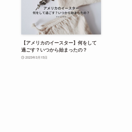
【アメリカのイースター】何をして
過ごす？いつから始まったの？
2023年3月15日