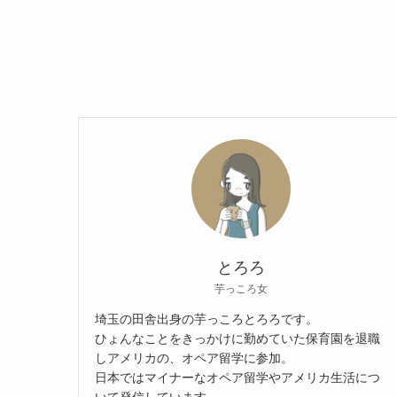
とろろ
芋っころ女
埼玉の田舎出身の芋っころとろろです。
ひょんなことをきっかけに勤めていた保育園を退職
しアメリカの、オペア留学に参加。
日本ではマイナーなオペア留学やアメリカ生活につ
いて発信しています。