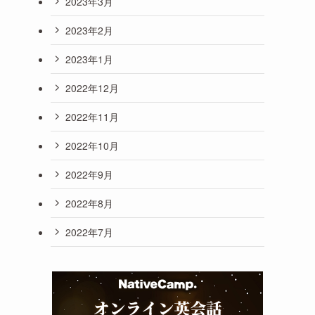
2023年3月
2023年2月
2023年1月
2022年12月
2022年11月
2022年10月
2022年9月
2022年8月
2022年7月