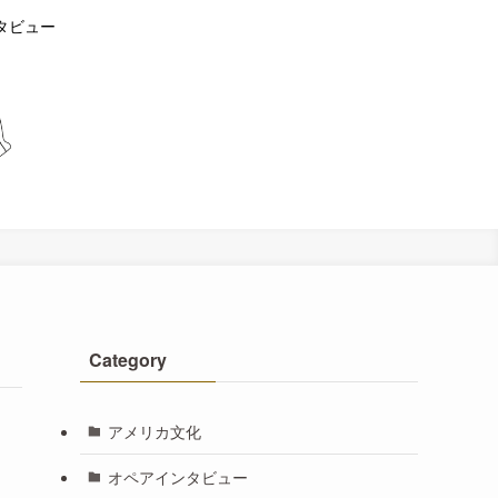
タビュー
Category
アメリカ文化
オペアインタビュー