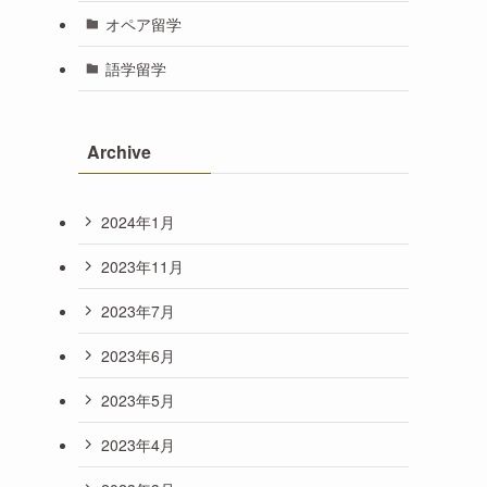
オペア留学
語学留学
Archive
2024年1月
2023年11月
2023年7月
2023年6月
2023年5月
2023年4月