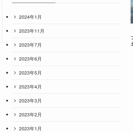
2024年1月
2023年11月
2023年7月
2023年6月
2023年5月
2023年4月
2023年3月
2023年2月
2023年1月