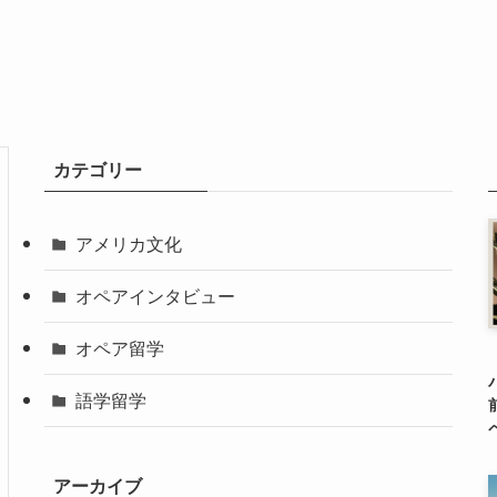
カテゴリー
アメリカ文化
オペアインタビュー
オペア留学
語学留学
アーカイブ