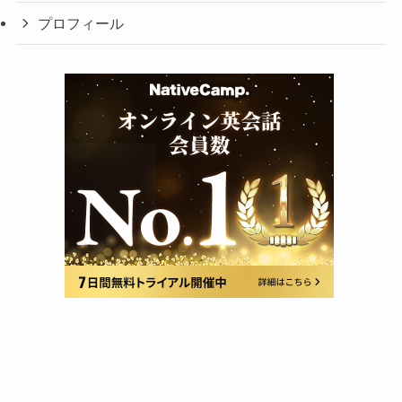
プロフィール