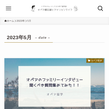
ホーム
2023年
5月
2023年5月
– date –
オペア留学