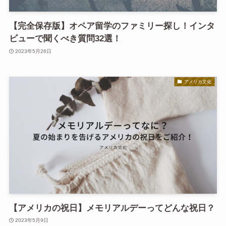
【完全保存版】オペア留学のファミリー探し！インタ
ビューで聞くべき質問32選！
2023年5月26日
アメリカ文化
【アメリカの祝日】メモリアルデーってどんな祝日？
2023年5月9日