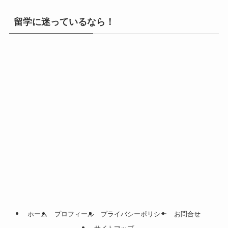
留学に迷っているなら！
ホーム
プロフィール
プライバシーポリシー
お問合せ