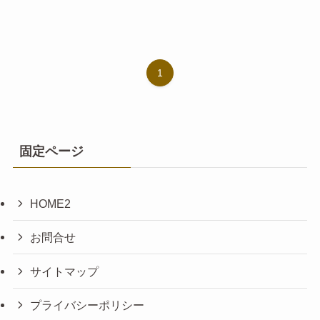
1
固定ページ
HOME2
お問合せ
サイトマップ
プライバシーポリシー