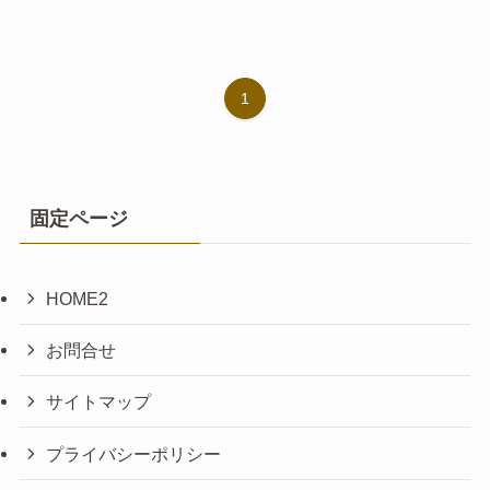
1
固定ページ
HOME2
お問合せ
サイトマップ
プライバシーポリシー