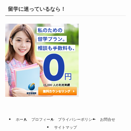
留学に迷っているなら！
ホーム
プロフィール
プライバシーポリシー
お問合せ
サイトマップ