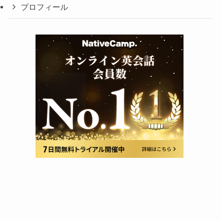
プロフィール