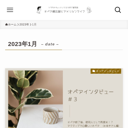
ホーム
2023年
1月
2023年1月
– date –
オペアインタビュー