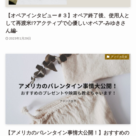
【オペアインタビュー＃３】オペア終了後、使用人と
して再渡米!?アクティブで心優しいオペア-みゆきさ
ん編-
2023年1月29日
アメリカ文化
【アメリカのバレンタイン事情大公開！】おすすめの