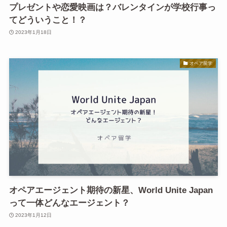
プレゼントや恋愛映画は？バレンタインが学校行事っ
てどういうこと！？
2023年1月18日
オペア留学
オペアエージェント期待の新星、World Unite Japan
って一体どんなエージェント？
2023年1月12日