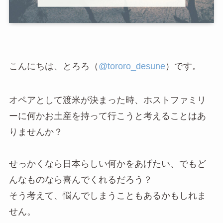
こんにちは、とろろ（
@tororo_desune
）です。
オペアとして渡米が決まった時、ホストファミリ
ーに何かお土産を持って行こうと考えることはあ
りませんか？
せっかくなら日本らしい何かをあげたい、でもど
んなものなら喜んでくれるだろう？
そう考えて、悩んでしまうこともあるかもしれま
せん。