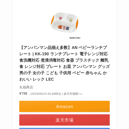
【アンパンマン品揃え多数】AN ベビーランチプ
レート | KK-190 ランチプレート 電子レンジ対応
食洗機対応 煮沸消毒対応 食器 プラスチック 離乳
食 レンジ対応 プレート お皿 アンパンマン グッズ
男の子 女の子 こども 子供用 ベビー 赤ちゃん か
わいい レック LEC
丸福商店
¥798
（2024/06/15 00:46時点 | 楽天市場調べ）
Amazon
楽天市場