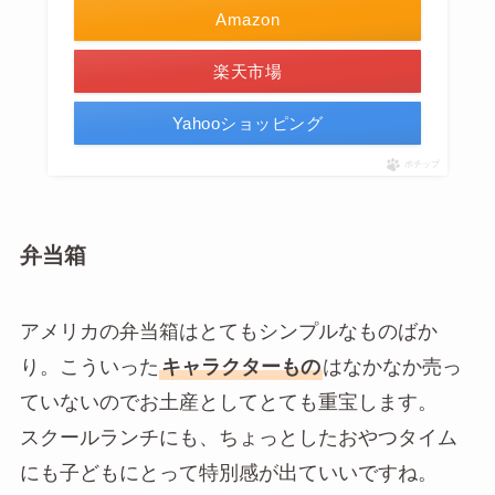
Amazon
楽天市場
Yahooショッピング
ポチップ
弁当箱
アメリカの弁当箱はとてもシンプルなものばか
り。こういった
キャラクターもの
はなかなか売っ
ていないのでお土産としてとても重宝します。
スクールランチにも、ちょっとしたおやつタイム
にも子どもにとって特別感が出ていいですね。