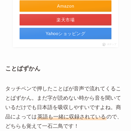
Amazon
楽天市場
Yahooショッピング
ポチップ
ことばずかん
タッチペンで押したことばが音声で流れてくるこ
とばずかん。まだ字が読めない時から音を聞いて
いるだけでも日本語を吸収しやすいですよね。商
品によっては
英語も一緒に収録されている
ので、
どちらも覚えて一石二鳥です！