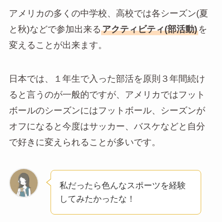
アメリカの多くの中学校、高校では各シーズン(夏
と秋)などで参加出来る
アクティビティ(部活動)
を
変えることが出来ます。
日本では、１年生で入った部活を原則３年間続け
ると言うのが一般的ですが、アメリカではフット
ボールのシーズンにはフットボール、シーズンが
オフになると今度はサッカー、バスケなどと自分
で好きに変えられることが多いです。
私だったら色んなスポーツを経験
してみたかったな！