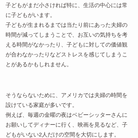
子どもがまだ小さければ特に、生活の中心には常
に子どもがいます。
子どもが生まれるまでは当たり前にあった夫婦の
時間が減ってしまうことで、お互いの気持ちを考
える時間がなかったり、子どもに対しての価値観
が合わなかったりなどストレスを感じてしまうこ
とがあるかもしれません。
そうならないために、アメリカでは夫婦の時間を
設けている家庭が多いです。
例えば、毎週の金曜の夜はベビーシッターさんに
お願いしてディナーに行く、映画を見るなど、子
どもがいない2人だけの空間を大切にします。