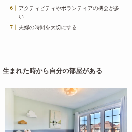
アクティビティやボランティアの機会が多
い
夫婦の時間を大切にする
生まれた時から自分の部屋がある