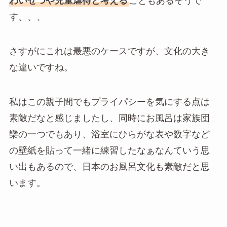
わいせつや児童虐待と考える
こともあるそうで
す、、、
さすがにこれは最悪のケースですが、文化の大き
な違いですね。
私はこの親子間でもプライパシーを気にする点は
素敵だなと感じましたし、同時にお風呂は家族団
欒の一つでもあり、浴室にひらがな表や数字など
の壁紙を貼って一緒に練習したなぁなんていう思
い出もあるので、日本のお風呂文化も素敵だと思
います。