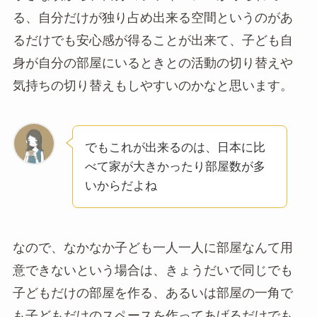
る、自分だけが独り占め出来る空間というのがあ
る
だけでも安心感が得ることが出来て、子ども自
身が自分の部屋にいるときとの活動の切り替えや
気持ちの切り替えもしやすいのかなと思います。
でもこれが出来るのは、日本に比
べて家が大きかったり部屋数が多
いからだよね
なので、なかなか子ども一人一人に部屋なんて用
意できないという場合は、きょうだいで同じでも
子どもだけの部屋を作る、あるいは部屋の一角で
も子どもだけのスペースを作ってあげるだけでも