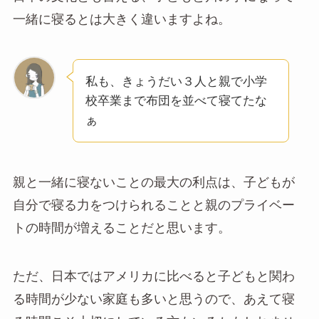
一緒に寝るとは大きく違いますよね。
私も、きょうだい３人と親で小学
校卒業まで布団を並べて寝てたな
ぁ
親と一緒に寝ないことの最大の利点は、子どもが
自分で寝る力をつけられることと親のプライベー
トの時間が増えることだと思います。
ただ、日本ではアメリカに比べると子どもと関わ
る時間が少ない家庭も多いと思うので、あえて寝