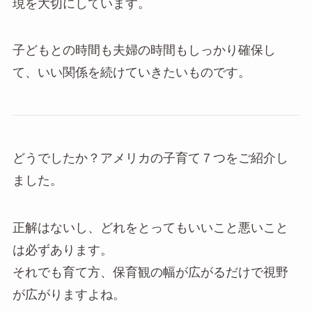
現を大切にしています。
子どもとの時間も夫婦の時間もしっかり確保し
て、いい関係を続けていきたいものです。
どうでしたか？アメリカの子育て７つをご紹介し
ました。
正解はないし、どれをとってもいいこと悪いこと
は必ずあります。
それでも育て方、保育観の幅が広がるだけで視野
が広がりますよね。