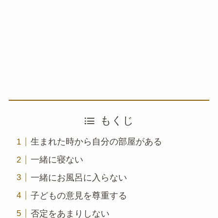
もくじ
生まれた時から自分の部屋がある
一緒に寝ない
一緒にお風呂に入らない
子どもの意見を尊重する
否定をあまりしない