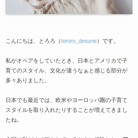
こんにちは、とろろ（
tororo_desune
）です。
私がオペアをしていたとき、日本とアメリカで子
育てのスタイル、文化が違うなぁと感じる部分が
多々ありました。
日本でも最近では、欧米やヨーロッパ圏の子育て
スタイルを取り入れたりすることが増えてきまし
たね。