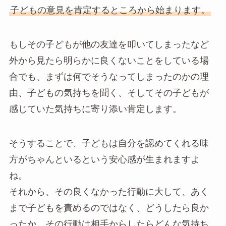
子どもの意見を肯定するところから始まります。
もしその子どもが他の友達を叩いてしまったなど
外から見たら明らかに良くないことをしている場
合でも、まずは何でそうなってしまったのかの理
由、子どもの気持ちを聞く、そしてその子どもが
感じていた気持ちに寄り添い肯定します。
そうすることで、子どもは自分を認めてくれる味
方がちゃんといるという安心感が生まれますよ
ね。
それから、その良くなかった行動に大して、あく
まで子どもを責めるのではなく、どうしたら良か
ったか、その行動は相手からしたらどんな気持ち