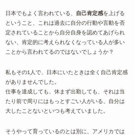
日本でもよく言われている、
自己肯定感
を上げる
ということ
、これは過去に自分の行動や言動を否
定されていることから自分自身を認めてあげられ
ない、肯定的に考えられなくなっている人が多い
ことから言われてるのではないでしょうか？
私もその1人で、日本にいたときは全く自己肯定感
がありませんでした。
仕事を達成しても、休まず出勤しても、それは当
たり前で周りにはもっとすごい人がいる、自分は
大したことないといつも考えていました。
そうやって育っているのとは別に、アメリカでは