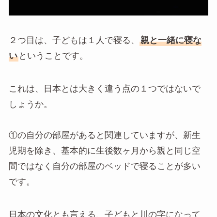
２つ目は、子どもは１人で寝る、
親と一緒に寝な
い
ということです。
これは、日本とは大きく違う点の１つではないで
しょうか。
①の自分の部屋があると関連していますが、
新生
児期を除き、基本的に生後数ヶ月から親と同じ空
間ではなく自分の部屋のベッドで寝ることが多い
です。
日本の文化とも言える、子どもと川の字になって