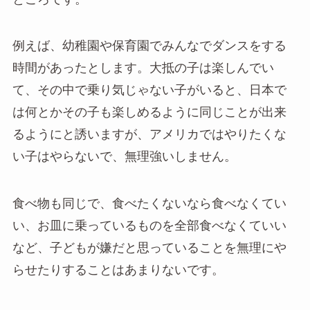
例えば、幼稚園や保育園でみんなでダンスをする
時間があったとします。大抵の子は楽しんでい
て、その中で乗り気じゃない子がいると、日本で
は何とかその子も楽しめるように同じことが出来
るようにと誘いますが、アメリカではやりたくな
い子はやらないで、無理強いしません。
食べ物も同じで、食べたくないなら食べなくてい
い、お皿に乗っているものを全部食べなくていい
など、子どもが嫌だと思っていることを無理にや
らせたりすることはあまりないです。