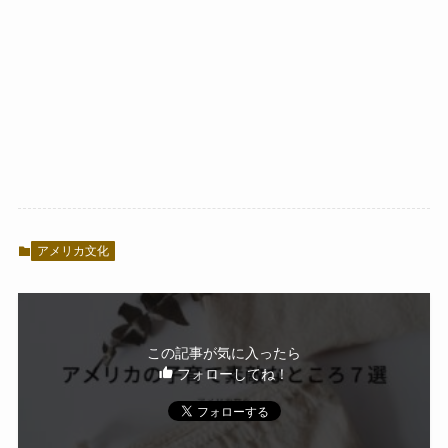
アメリカ文化
この記事が気に入ったら
フォローしてね！