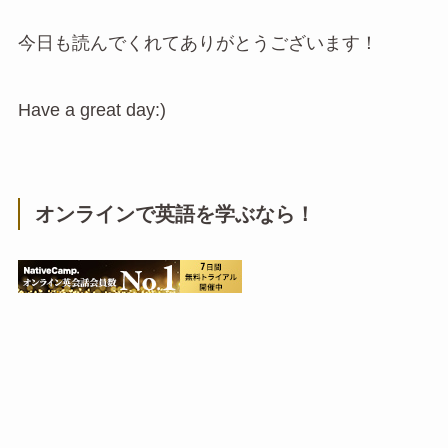
今日も読んでくれてありがとうございます！
Have a great day:)
オンラインで英語を学ぶなら！