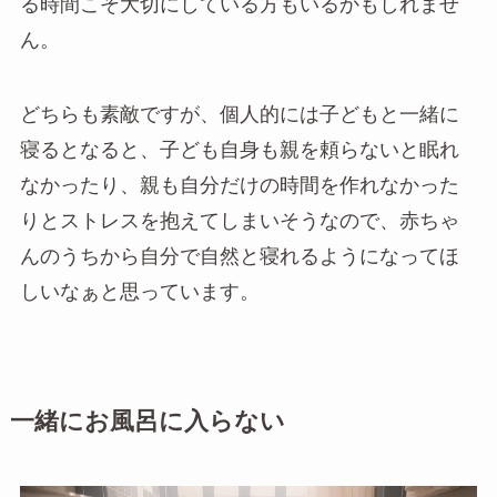
る時間こそ大切にしている方もいるかもしれませ
ん。
どちらも素敵ですが、個人的には子どもと一緒に
寝るとなると、子ども自身も親を頼らないと眠れ
なかったり、親も自分だけの時間を作れなかった
りとストレスを抱えてしまいそうなので、赤ちゃ
んのうちから自分で自然と寝れるようになってほ
しいなぁと思っています。
一緒にお風呂に入らない