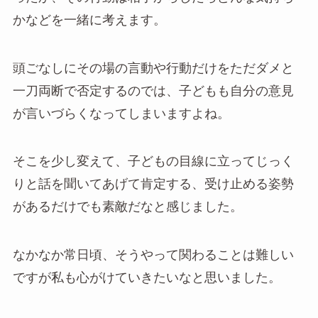
かなどを一緒に考えます。
頭ごなしにその場の言動や行動だけをただダメと
一刀両断で否定するのでは、子どもも自分の意見
が言いづらくなってしまいますよね。
そこを少し変えて、子どもの目線に立ってじっく
りと話を聞いてあげて肯定する、受け止める姿勢
があるだけでも素敵だなと感じました。
なかなか常日頃、そうやって関わることは難しい
ですが私も心がけていきたいなと思いました。