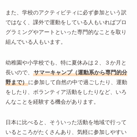
また、学校のアクティビティに必ず参加という訳
ではなく、課外で運動をしている人もいればプロ
グラミングやアートといった専門的なことを取り
組んでいる人もいます。
幼稚園や小学校でも、特に夏休みは２、３か月と
長いので、
サマーキャンプ（運動系から専門的分
野まで）
に参加して自然の中で過ごしたり、運動
をしたり、ボランティア活動をしたりなど、いろ
んなことを経験する機会があります。
日本に比べると、そういった活動を地域で行って
いるところがたくさんあり、気軽に参加しやすい