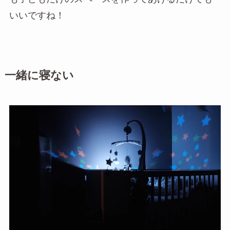
いいですね！
一緒に寝ない