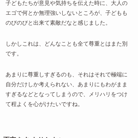
子どもたちが意見や気持ちを伝えた時に、大人の
エゴで何とか無理強いしないところが、子どもも
のびのびと出来て素敵だなと感じました。
しかしこれは、どんなことも全て尊重とはまた別
です。
あまりに尊重しすぎるのも、それはそれで極端に
自分だけしか考えられない、あまりにもわがまま
すぎるなどとなってしまうので、メリハリをつけ
て程よくを心がけたいですね。