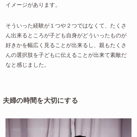
イメージがあります。
そういった経験が１つや２つではなくて、たくさ
ん出来るところが子ども自身がどういったものが
好きかを幅広く見ることが出来るし、親もたくさ
んの選択肢を子どもに伝えることが出来て素敵だ
なと感じました。
夫婦の時間を大切にする