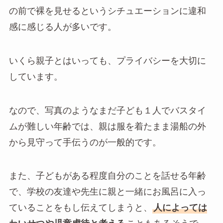
の前で裸を見せるというシチュエーションに違和
感に感じる人が多いです。
いくら親子とはいっても、プライバシーを大切に
しています。
なので、写真のような
まだ子ども１人でバスタイ
ムが難しい年齢では、親は服を着たまま湯船の外
から見守って手伝うのが一般的です。
また、子どもがある程度自分のことを話せる年齢
で、学校の友達や先生に親と一緒にお風呂に入っ
ていることをもし伝えてしまうと、
人によっては