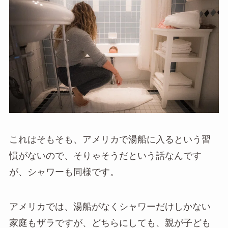
これはそもそも、アメリカで湯船に入るという習
慣がないので、そりゃそうだという話なんです
が、シャワーも同様です。
アメリカでは、湯船がなくシャワーだけしかない
家庭もザラですが、どちらにしても、親が子ども