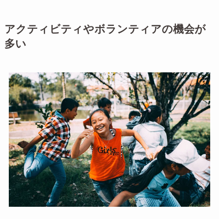
アクティビティやボランティアの機会が
多い